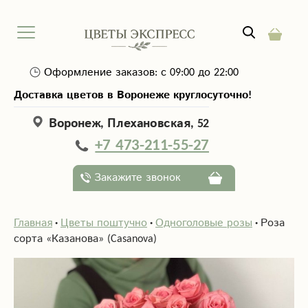
Оформление заказов: с 09:00 до 22:00
Доставка цветов в Воронеже круглосуточно!
Воронеж, Плехановская, 52
+7 473-211-55-27
Закажите звонок
Главная
Цветы поштучно
Одноголовые розы
Роза
сорта «Казанова» (Casanova)