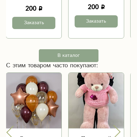
200
200
Заказать
Заказать
В каталог
С этим товаром часто покупают: