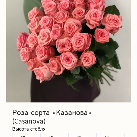
Роза сорта «Казанова»
(Casanova)
Высота стебля