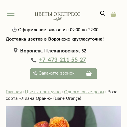
Оформление заказов: с 09:00 до 22:00
Доставка цветов в Воронеже круглосуточно!
Воронеж, Плехановская, 52
+7 473-211-55-27
Закажите звонок
Главная
Цветы поштучно
Одноголовые розы
Роза
сорта «Лиана Оранж» (Liane Orange)