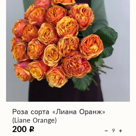
Роза сорта «Лиана Оранж»
(Liane Orange)
200