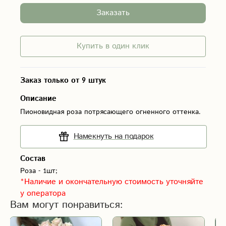
Заказать
Купить в один клик
Заказ только от 9 штук
Описание
Пионовидная роза потрясающего огненного оттенка.
Намекнуть на подарок
Состав
Роза - 1шт;
*Наличие и окончательную стоимость уточняйте
у оператора
Вам могут понравиться: