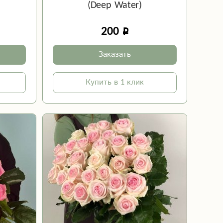
(Deep Water)
200
Заказать
Купить в 1 клик