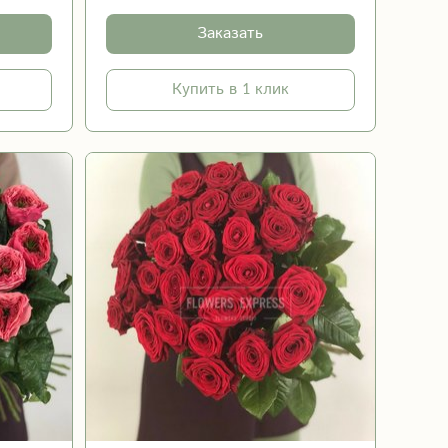
Заказать
Купить в 1 клик