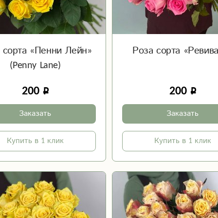
 сорта «Пенни Лейн»
Роза сорта «Ревив
(Penny Lane)
200
200
Заказать
Заказать
Купить в 1 клик
Купить в 1 клик