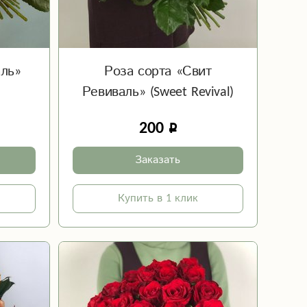
аль»
Роза сорта «Свит
Ревиваль» (Sweet Revival)
200
Заказать
Купить в 1 клик