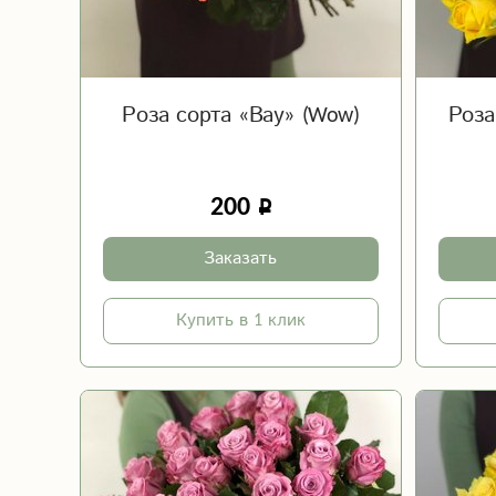
Роза сорта «Вау» (Wow)
Роза
200
Заказать
Купить в 1 клик