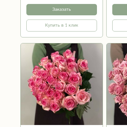
Заказать
Купить в 1 клик