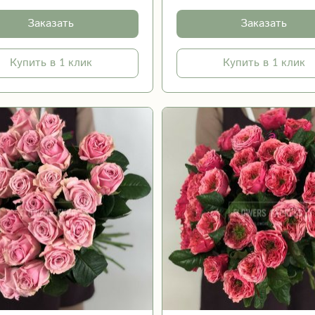
Заказать
Заказать
Купить в 1 клик
Купить в 1 клик