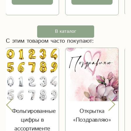
В каталог
С этим товаром часто покупают:
Фольгированные
Открытка
цифры в
«Поздравляю»
ассортименте