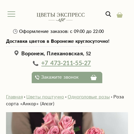
Оформление заказов: с 09:00 до 22:00
Доставка цветов в Воронеже круглосуточно!
Воронеж, Плехановская, 52
+7 473-211-55-27
Закажите звонок
Главная
Цветы поштучно
Одноголовые розы
Роза
сорта «Анкор» (Ancor)