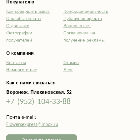
Покупателю
Как совершить заказ
Конфиденциальность
Способы оплаты
Публичная оферта
О доставке
Вопрос-ответ
Фотографии
Соглашение на
получателей
получение рекламы
О компании
Контакты
Отзывы
Немного о нас
Блог
Как с нами связаться
Воронеж, Плехановская, 52
+7 (952) 104-33-88
Почта e-mail:
Flowersexpress@inbox.ru