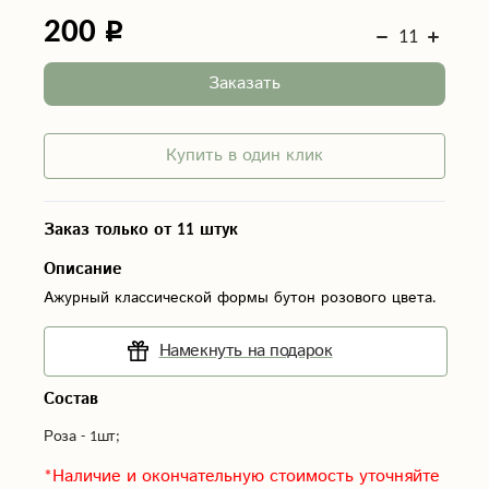
200
Заказать
Купить в один клик
Заказ только от 11 штук
Описание
Ажурный классической формы бутон розового цвета.
Намекнуть на подарок
Состав
Роза - 1шт;
*Наличие и окончательную стоимость уточняйте