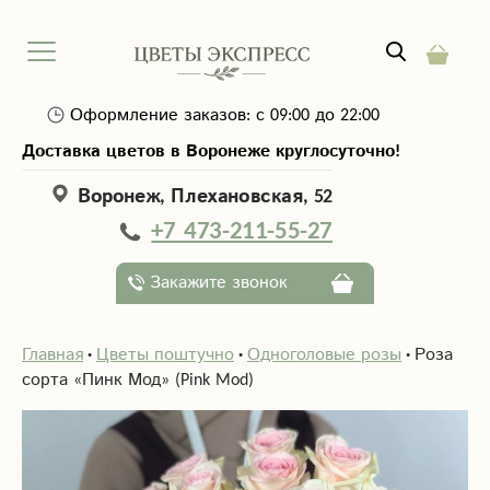
Оформление заказов: с 09:00 до 22:00
Доставка цветов в Воронеже круглосуточно!
Воронеж, Плехановская, 52
+7 473-211-55-27
Закажите звонок
Главная
Цветы поштучно
Одноголовые розы
Роза
сорта «Пинк Мод» (Pink Mod)