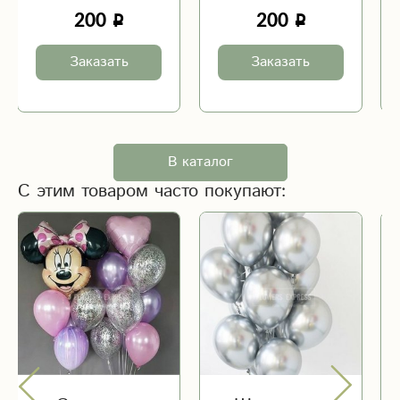
200
200
Заказать
Заказать
В каталог
С этим товаром часто покупают: