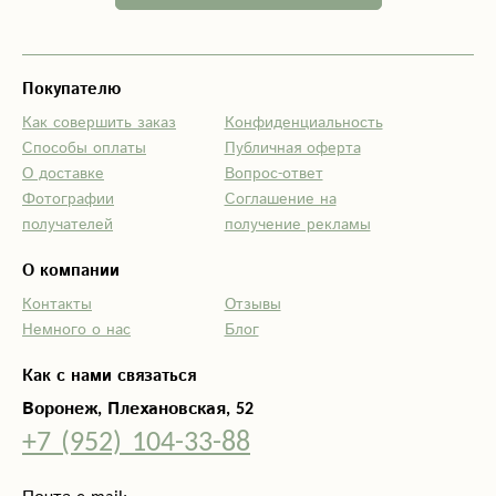
Покупателю
Как совершить заказ
Конфиденциальность
Способы оплаты
Публичная оферта
О доставке
Вопрос-ответ
Фотографии
Соглашение на
получателей
получение рекламы
О компании
Контакты
Отзывы
Немного о нас
Блог
Как с нами связаться
Воронеж, Плехановская, 52
+7 (952) 104-33-88