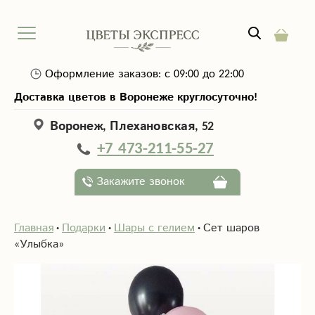
Оформление заказов: с 09:00 до 22:00
Доставка цветов в Воронеже круглосуточно!
Воронеж, Плехановская, 52
+7 473-211-55-27
Закажите звонок
Главная
Подарки
Шары с гелием
Сет шаров
«Улыбка»