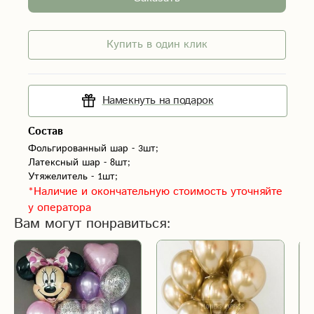
Купить в один клик
Намекнуть на подарок
Состав
Фольгированный шар - 3шт;

Латексный шар - 8шт;

Утяжелитель - 1шт;
*Наличие и окончательную стоимость уточняйте
у оператора
Вам могут понравиться: