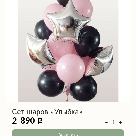
Сет шаров «Улыбка»
2 890
Заказать