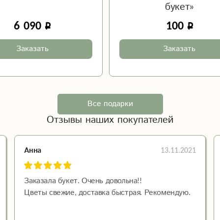
букет»
6 090
100
Заказать
Заказать
Все подарки
Отзывы наших покупателей
13.11.2021
Анна
Заказала букет. Очень довольна!!
Цветы свежие, доставка быстрая. Рекомендую.