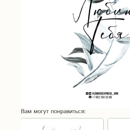
Вам могут понравиться: