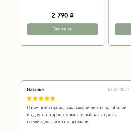
2 790
Заказать
06.07.2024
Наталья
Отличный сервис, заказывали цветы на юбилей
из другого города, помогли выбрать, цветы
свежие, доставка по времени
Все идеально, спасибо большое