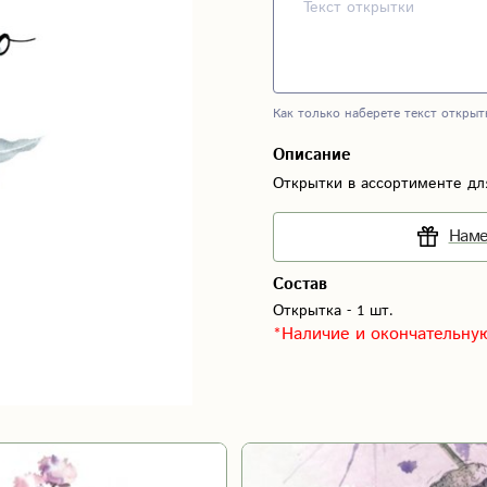
Как только наберете текст открыт
Описание
Открытки в ассортименте дл
Наме
Состав
Открытка - 1 шт.
*Наличие и окончательную