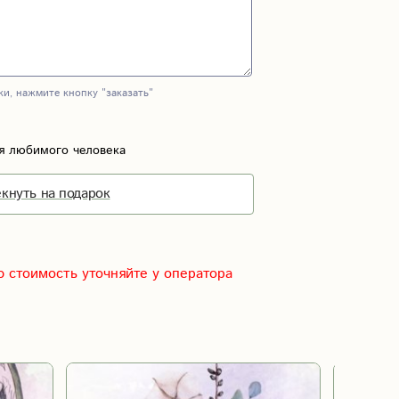
ки, нажмите кнопку "заказать"
я любимого человека
кнуть на подарок
 стоимость уточняйте у оператора