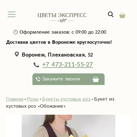
Оформление заказов: с 09:00 до 22:00
Доставка цветов в Воронеже круглосуточно!
Воронеж, Плехановская, 52
+7 473-211-55-27
Закажите звонок
Главная
Розы
Букеты кустовых роз
Букет из
кустовых роз «Обожание»