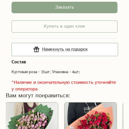
Заказать
Купить в один клик
Намекнуть на подарок
Состав
Кустовая роза - 15шт; Упаковка - 4шт;
*Наличие и окончательную стоимость уточняйте
у оператора
Вам могут понравиться: