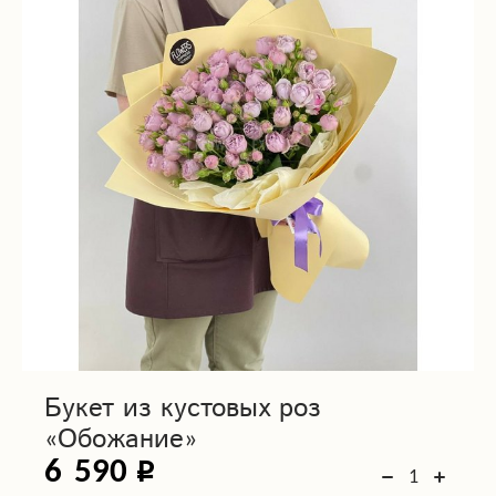
Букет из кустовых роз
«Обожание»
6 590