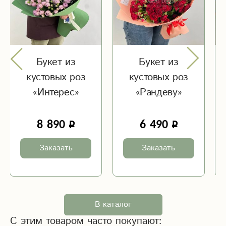
Букет из
Букет из
кустовых роз
кустовых роз
«Интерес»
«Рандеву»
8 890
6 490
Заказать
Заказать
В каталог
С этим товаром часто покупают: