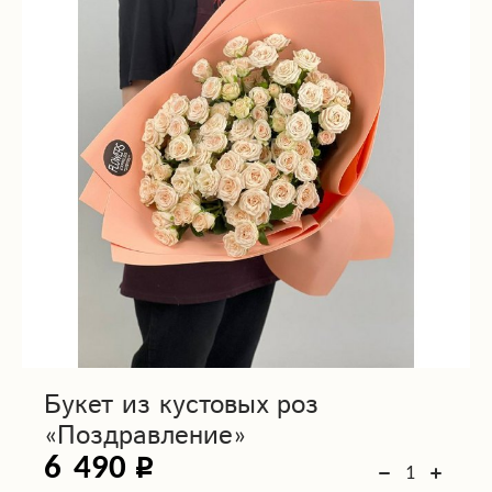
Букет из кустовых роз
«Поздравление»
6 490