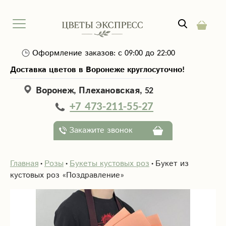
Оформление заказов: с 09:00 до 22:00
Доставка цветов в Воронеже круглосуточно!
Воронеж, Плехановская, 52
+7 473-211-55-27
Закажите звонок
Главная
Розы
Букеты кустовых роз
Букет из
кустовых роз «Поздравление»