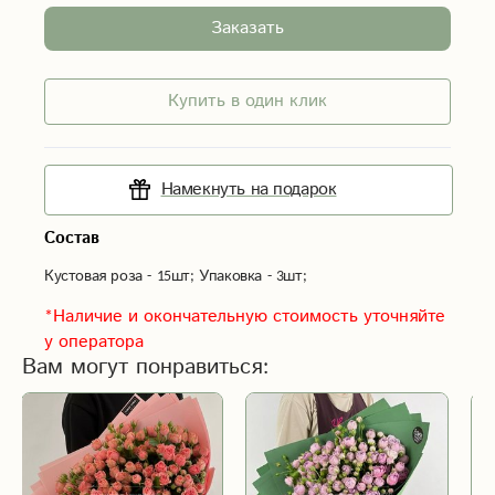
Заказать
Купить в один клик
Намекнуть на подарок
Состав
Кустовая роза - 15шт; Упаковка - 3шт;
*Наличие и окончательную стоимость уточняйте
у оператора
Вам могут понравиться: