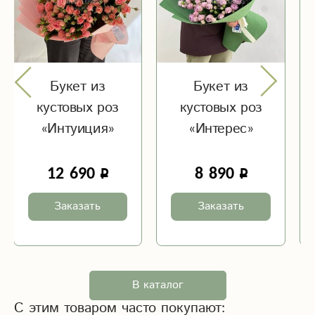
Букет из
Букет из
кустовых роз
кустовых роз
«Интуиция»
«Интерес»
12 690
8 890
Заказать
Заказать
В каталог
С этим товаром часто покупают: