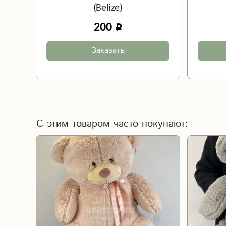
(Belize)
200
Заказать
С этим товаром часто покупают: