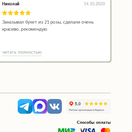
14.10.2020
Николай
Заказывал букет из 21 розы, сделали очень
красиво, рекомендую
читать полностью
Способы оплаты