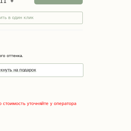
ить в один клик
ого оттенка.
кнуть на подарок
 стоимость уточняйте у оператора