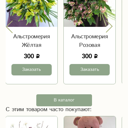
Альстромерия
Альстромерия
Жёлтая
Розовая
300
300
Заказать
Заказать
В каталог
С этим товаром часто покупают: