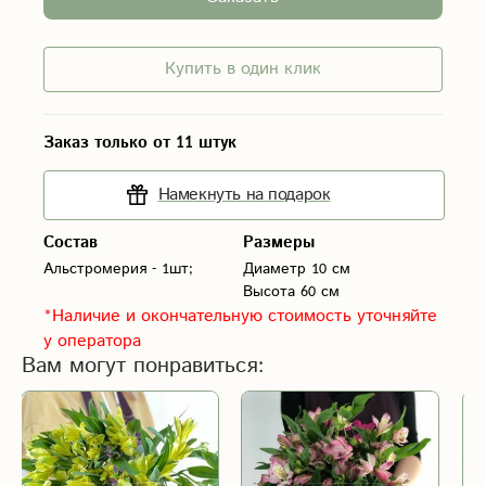
Купить в один клик
Заказ только от 11 штук
Намекнуть на подарок
Состав
Размеры
Диаметр 10 см
Высота 60 см
*Наличие и окончательную стоимость уточняйте
у оператора
Вам могут понравиться: