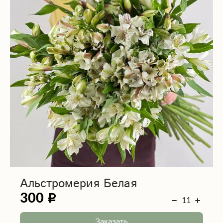
Альстромерия Белая
300
Заказать