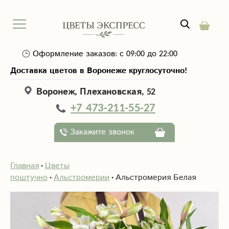
Оформление заказов: с 09:00 до 22:00
Доставка цветов в Воронеже круглосуточно!
Воронеж, Плехановская, 52
+7 473-211-55-27
Закажите звонок
Главная
Цветы
поштучно
Альстромерии
Альстромерия Белая