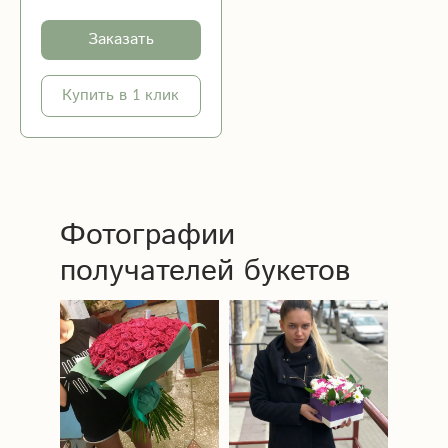
Заказать
Купить в 1 клик
Фотографии
получателей букетов