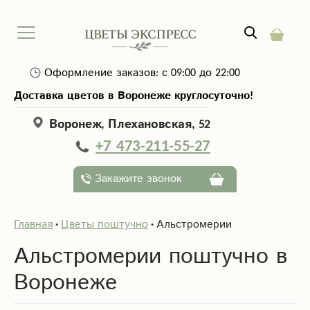
Оформление заказов: с 09:00 до 22:00
Доставка цветов в Воронеже круглосуточно!
Воронеж, Плехановская, 52
+7 473-211-55-27
Закажите звонок
Главная
Цветы поштучно
Альстромерии
Альстромерии поштучно в
Воронеже