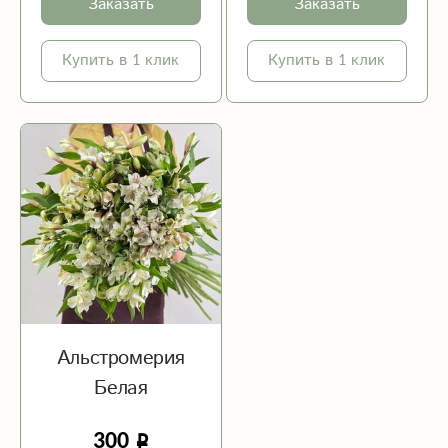
Заказать
Заказать
Купить в 1 клик
Купить в 1 клик
Альстромерия
Белая
300