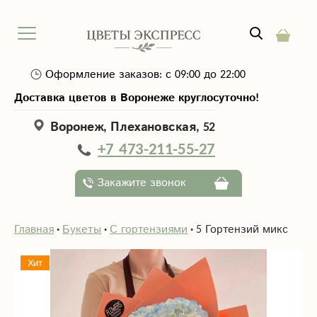
Оформление заказов: с 09:00 до 22:00
Доставка цветов в Воронеже круглосуточно!
Воронеж, Плехановская, 52
+7 473-211-55-27
Закажите звонок
Главная
Букеты
С гортензиями
5 Гортензий микс
Хит