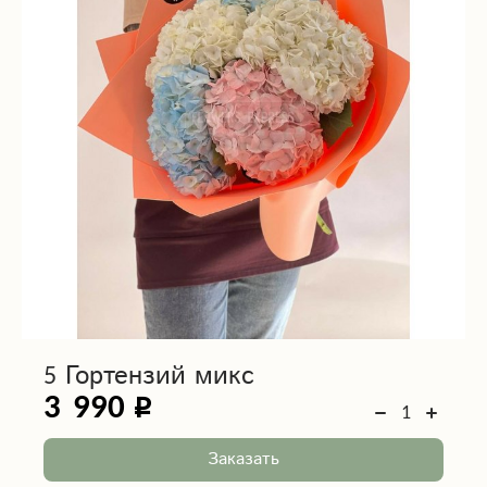
5 Гортензий микс
3 990
Заказать