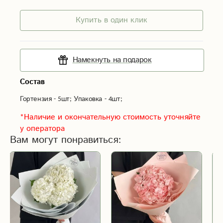
Купить в один клик
Намекнуть на подарок
Состав
Гортензия - 5шт; Упаковка - 4шт;
*Наличие и окончательную стоимость уточняйте
у оператора
Вам могут понравиться: