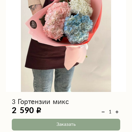
3 Гортензии микс
2 590
Заказать