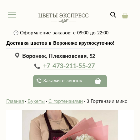
Оформление заказов: с 09:00 до 22:00
Доставка цветов в Воронеже круглосуточно!
Воронеж, Плехановская, 52
+7 473-211-55-27
Закажите звонок
Главная
Букеты
С гортензиями
3 Гортензии микс