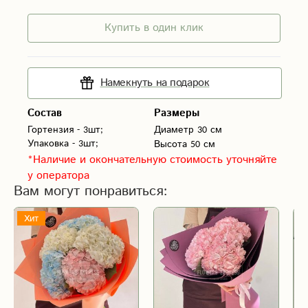
Купить в один клик
Намекнуть на подарок
Состав
Размеры
Гортензия - 3шт;

Диаметр 30 см
Высота 50 см
*Наличие и окончательную стоимость уточняйте
у оператора
Вам могут понравиться:
Хит