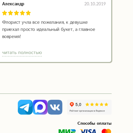
20.10.2019
Александр
Флорист учла все пожелания, к девушке
приехал просто идеальный букет, а главное
вовремя!
читать полностью
Способы оплаты