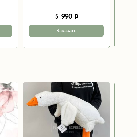
5 990
Заказать