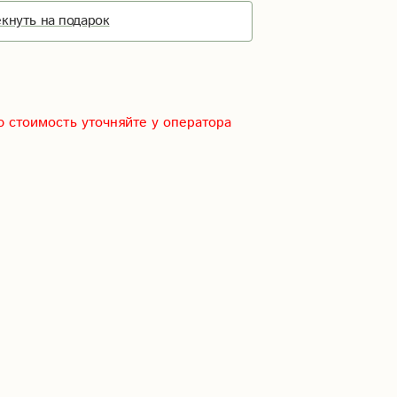
кнуть на подарок
 стоимость уточняйте у оператора