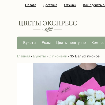
Оплата
Доставка
Отзывы
Как сделать з
Букеты
Розы
Цветы поштучно
Композ
Главная
Букеты
С пионами
35 Белых пионов