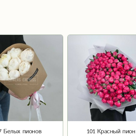
7 Белых пионов
101 Красный пион