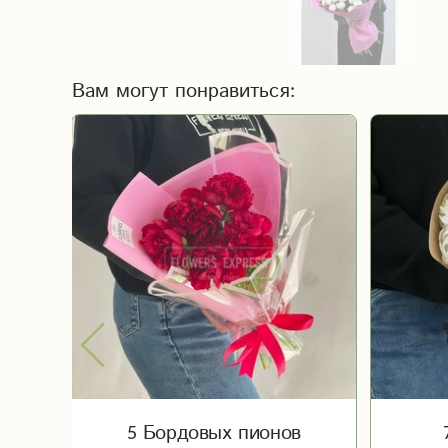
Вам могут понравиться:
5 Бордовых пионов