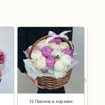
15 Пионов в корзине