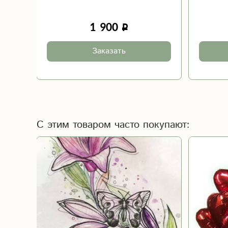
1 900
Заказать
С этим товаром часто покупают: