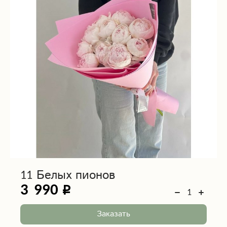
11 Белых пионов
3 990
Заказать