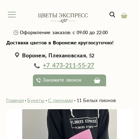
Оформление заказов: с 09:00 до 22:00
Доставка цветов в Воронеже круглосуточно!
Воронеж, Плехановская, 52
+7 473-211-55-27
Закажите звонок
Главная
Букеты
С пионами
11 Белых пионов