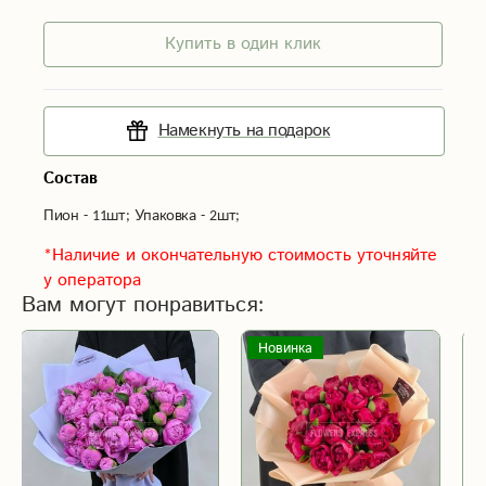
Купить в один клик
Намекнуть на подарок
Состав
Пион - 11шт; Упаковка - 2шт;
*Наличие и окончательную стоимость уточняйте
у оператора
Вам могут понравиться:
Новинка