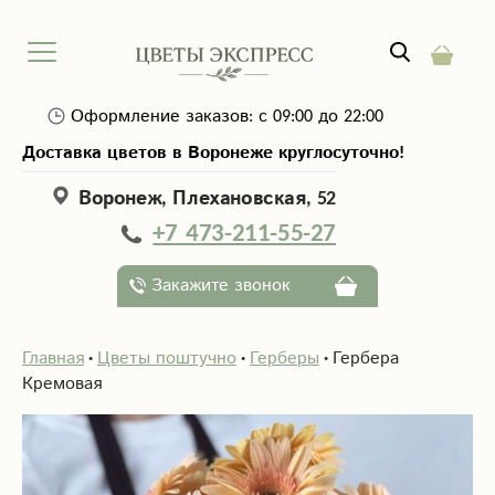
Оформление заказов: с 09:00 до 22:00
Доставка цветов в Воронеже круглосуточно!
Воронеж, Плехановская, 52
+7 473-211-55-27
Закажите звонок
Главная
Цветы поштучно
Герберы
Гербера
Кремовая