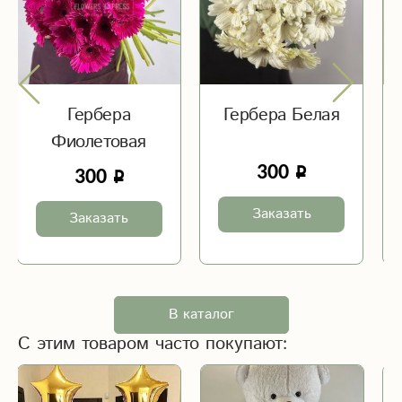
Гербера
Гербера Белая
Фиолетовая
300
300
Заказать
Заказать
В каталог
С этим товаром часто покупают: