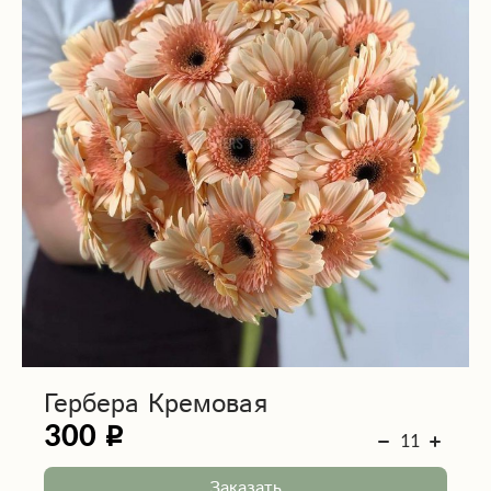
Гербера Кремовая
300
Заказать