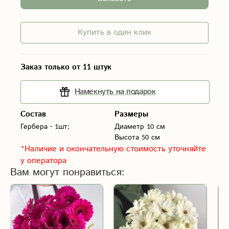
Купить в один клик
Заказ только от 11 штук
Намекнуть на подарок
Состав
Размеры
Диаметр 10 см
Высота 50 см
*Наличие и окончательную стоимость уточняйте
у оператора
Вам могут понравиться: