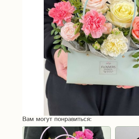
Вам могут понравиться: