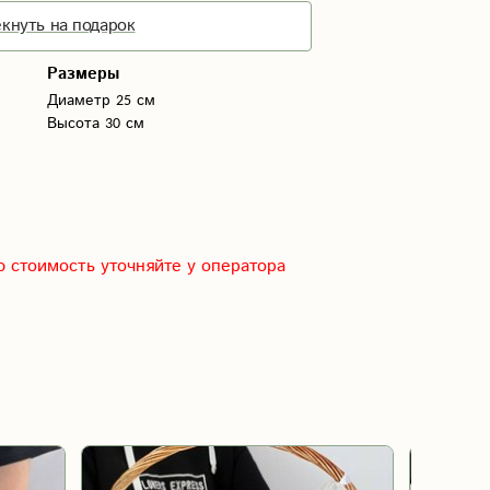
кнуть на подарок
Размеры
Диаметр 25 см
Высота 30 см
 стоимость уточняйте у оператора