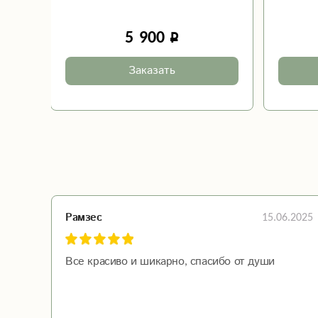
5 900
Заказать
15.06.2025
Рамзес
Все красиво и шикарно, спасибо от души