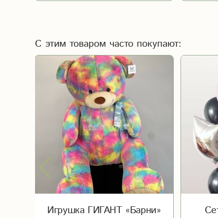
С этим товаром часто покупают:
Игрушка ГИГАНТ «Барни»
Се