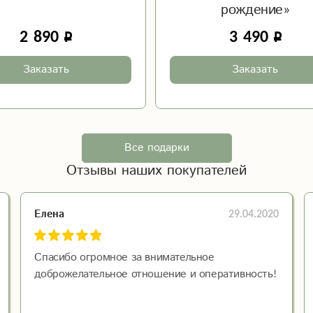
рождение»
2 890
3 490
Заказать
Заказать
Все подарки
Отзывы наших покупателей
29.04.2020
Елена
Спасибо огромное за внимательное
доброжелательное отношение и оперативность!