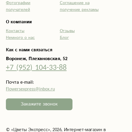
Фотографии
Соглашение на
получателей
получение рекламы
О компании
Контакты
Отзывы
Немного о нас
Блог
Как с нами связаться
Воронеж, Плехановская, 52
+7 (952) 104-33-88
Почта e-mail:
Flowersexpress@inbox.ru
Закажите звонок
©
«Цветы Экспресс»
, 2026, Интернет-магазин в