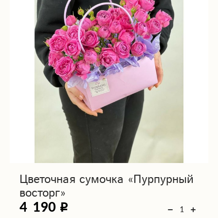
Цветочная сумочка «Пурпурный
восторг»
4 190