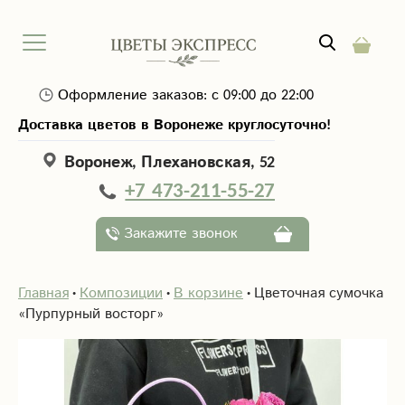
Оформление заказов: с 09:00 до 22:00
Доставка цветов в Воронеже круглосуточно!
Воронеж, Плехановская, 52
+7 473-211-55-27
Закажите звонок
Главная
Композиции
В корзине
Цветочная сумочка
«Пурпурный восторг»