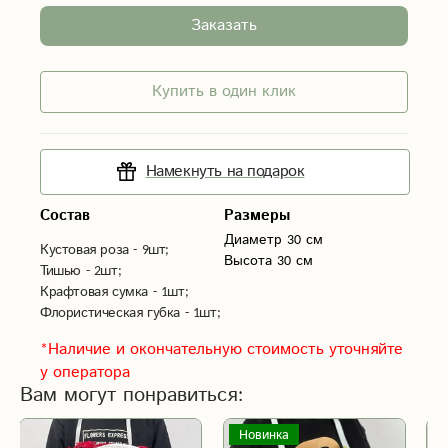
Заказать
Купить в один клик
Намекнуть на подарок
Состав
Размеры
Диаметр 30 см
Кустовая роза - 9шт;
Высота 30 см
Тишью - 2шт;
Крафтовая сумка - 1шт;
Флористическая губка - 1шт;
*Наличие и окончательную стоимость уточняйте
у оператора
Вам могут понравиться:
Новинка