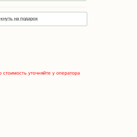
кнуть на подарок
 стоимость уточняйте у оператора