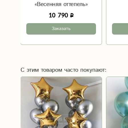
«Весенняя оттепель»
10 790
Заказать
С этим товаром часто покупают: