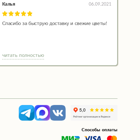
06.09.2021
Калья
Спасибо за быструю доставку и свежие цветы!
читать полностью
Способы оплаты