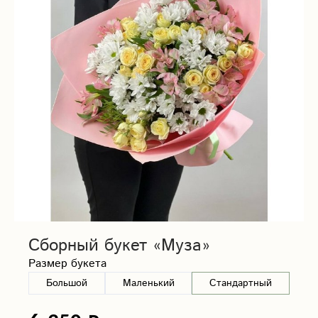
Сборный букет «Муза»
Размер букета
Большой
Маленький
Стандартный