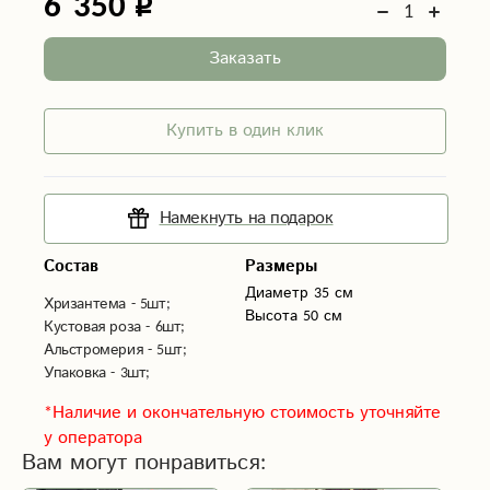
6 350
Заказать
Купить в один клик
Намекнуть на подарок
Состав
Размеры
Диаметр 35 см
Хризантема - 5шт;
Высота 50 см
Кустовая роза - 6шт;
Альстромерия - 5шт;
Упаковка - 3шт;
*Наличие и окончательную стоимость уточняйте
у оператора
Вам могут понравиться: