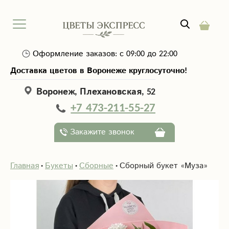
Оформление заказов: с 09:00 до 22:00
Доставка цветов в Воронеже круглосуточно!
Воронеж, Плехановская, 52
+7 473-211-55-27
Закажите звонок
Главная
Букеты
Сборные
Сборный букет «Муза»