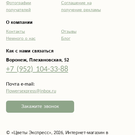
скидочка.
Фотографии
Соглашение на
получателей
получение рекламы
О компании
Контакты
Отзывы
Немного о нас
Блог
Как с нами связаться
Воронеж, Плехановская, 52
+7 (952) 104-33-88
Почта e-mail:
Flowersexpress@inbox.ru
Закажите звонок
©
«Цветы Экспресс»
, 2026, Интернет-магазин в