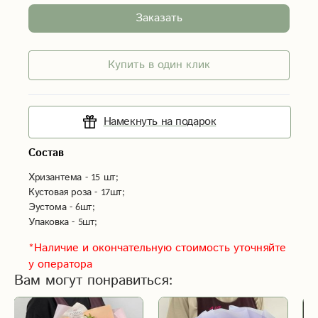
Заказать
Купить в один клик
Намекнуть на подарок
Состав
Хризантема - 15 шт;
Кустовая роза - 17шт;
Эустома - 6шт;
Упаковка - 5шт;
*Наличие и окончательную стоимость уточняйте
у оператора
Вам могут понравиться: