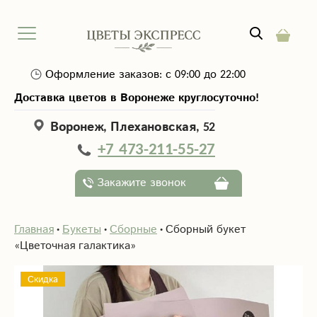
Оформление заказов: с 09:00 до 22:00
Доставка цветов в Воронеже круглосуточно!
Воронеж, Плехановская, 52
+7 473-211-55-27
Закажите звонок
Главная
Букеты
Сборные
Сборный букет
«Цветочная галактика»
Скидка