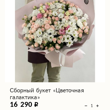
Сборный букет «Цветочная
галактика»
16 290