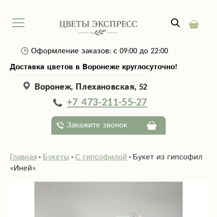
Оформление заказов: с 09:00 до 22:00
Доставка цветов в Воронеже круглосуточно!
Воронеж, Плехановская, 52
+7 473-211-55-27
Закажите звонок
Главная
Букеты
С гипсофилой
Букет из гипсофил
«Иней»