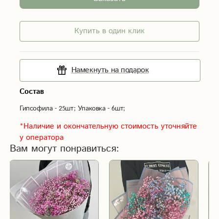
Купить в один клик
Намекнуть на подарок
Состав
Гипсофила - 25шт; Упаковка - 6шт;
*Наличие и окончательную стоимость уточняйте
у оператора
Вам могут понравиться: