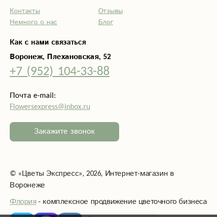
Контакты
Отзывы
Немного о нас
Блог
Как с нами связаться
Воронеж, Плехановская, 52
+7 (952) 104-33-88
Почта e-mail:
Flowersexpress@inbox.ru
Закажите звонок
©
«Цветы Экспресс»
, 2026, Интернет-магазин в
Воронеже
Флория
- комплексное продвижение цветочного бизнеса