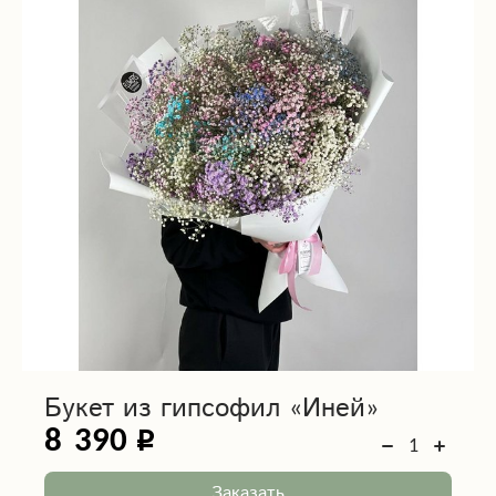
Букет из гипсофил «Иней»
8 390
Заказать