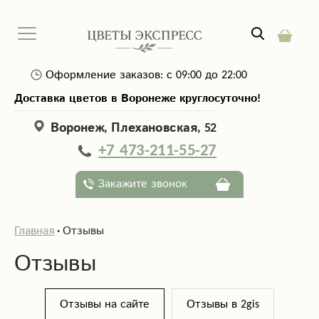
Оформление заказов: с 09:00 до 22:00
Доставка цветов в Воронеже круглосуточно!
Воронеж, Плехановская, 52
+7 473-211-55-27
Закажите звонок
Главная
Отзывы
Отзывы
Отзывы на сайте
Отзывы в 2gis