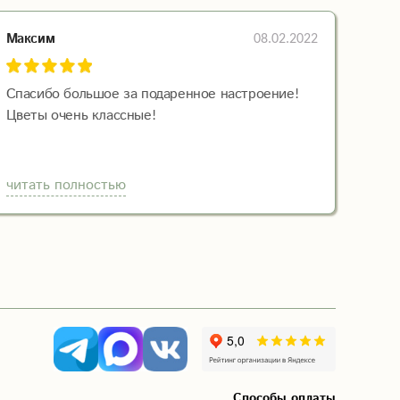
08.02.2022
Максим
Спасибо большое за подаренное настроение!
Цветы очень классные!
читать полностью
Способы оплаты