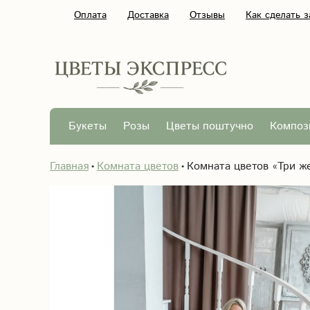
Оплата
Доставка
Отзывы
Как сделать з
Букеты
Розы
Цветы поштучно
Композ
Главная
Комната цветов
Комната цветов «Три ж