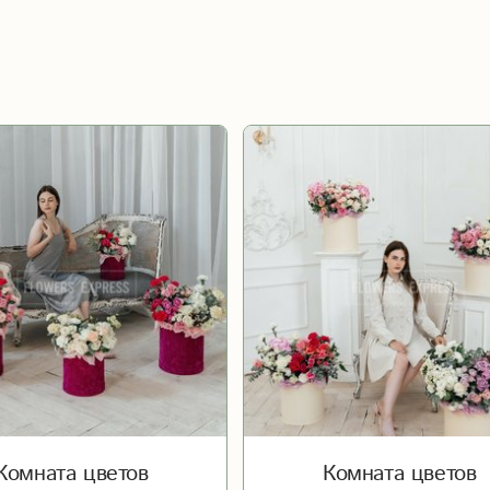
Комната цветов
Комната цветов