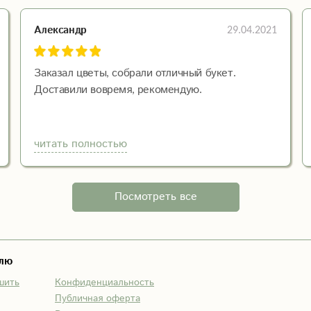
29.04.2021
Александр
Заказал цветы, собрали отличный букет.
Доставили вовремя, рекомендую.
читать полностью
Посмотреть все
елю
шить
Конфиденциальность
Публичная оферта