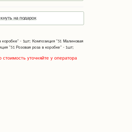
кнуть на подарок
 коробке" - 1шт; Композиция "51 Малиновая 
иция "51 Розовая роза в коробке" - 1шт;
 стоимость уточняйте у оператора