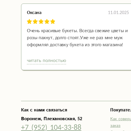
11.01.2025
Оксана
Очень красивые букеты. Всегда свежие цветы и
розы пахнут, долго стоят.Уже не раз мне муж
оформлял доставку букета из этого магазина!
Спасибо!
читать полностью
Как с нами связаться
Покупат
Воронеж, Плехановская, 52
Как совер
+7 (952) 104-33-88
заказ