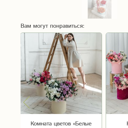
Вам могут понравиться:
Комната цветов «Белые