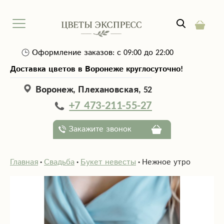
Оформление заказов: с 09:00 до 22:00
Доставка цветов в Воронеже круглосуточно!
Воронеж, Плехановская, 52
+7 473-211-55-27
Закажите звонок
Главная
Свадьба
Букет невесты
Нежное утро