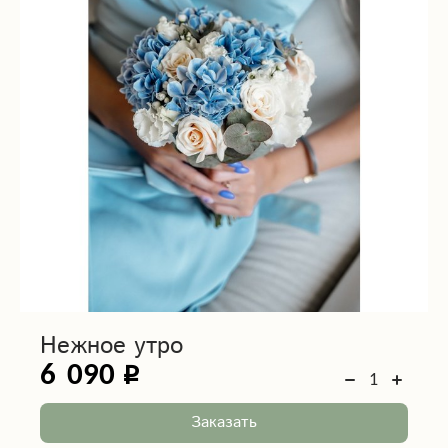
Нежное утро
6 090
Заказать