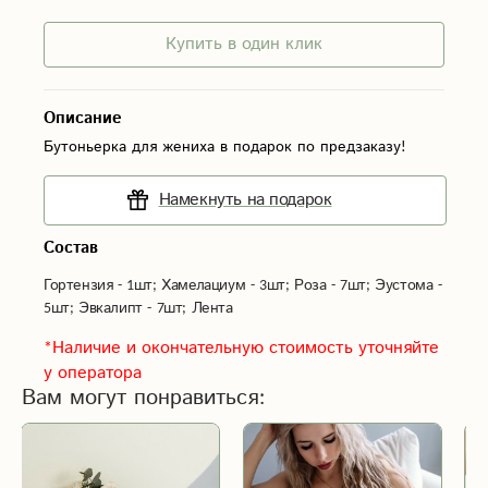
Купить в один клик
Описание
Бутоньерка для жениха в подарок по предзаказу!
Намекнуть на подарок
Состав
Гортензия - 1шт; Хамелациум - 3шт; Роза - 7шт; Эустома - 
5шт; Эвкалипт - 7шт; Лента
*Наличие и окончательную стоимость уточняйте
у оператора
Вам могут понравиться: