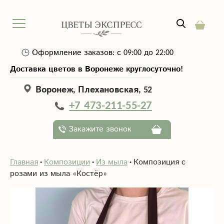
Оформление заказов: с 09:00 до 22:00
Доставка цветов в Воронеже круглосуточно!
Воронеж, Плехановская, 52
+7 473-211-55-27
Закажите звонок
Главная
Композиции
Из мыла
Композиция с
розами из мыла «Костёр»