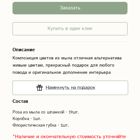
Заказать
Купить в один клик
Описание
Композиция цветов из мыла отличная альтернатива
живым цветам, прекрасный подарок для любого
повода и оригинальное дополнение интерьера
Намекнуть на подарок
Состав
Роза из мыла со шпажкой - 19шт.
Коробка - 1шт.
Флористическая губка - 1шт.
*Наличие и окончательную стоимость уточняйте