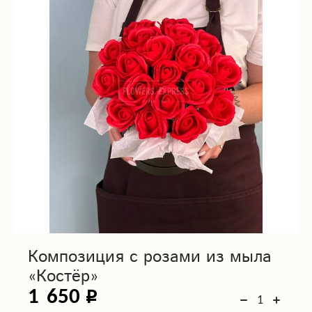
Композиция с розами из мыла
«Костёр»
1 650