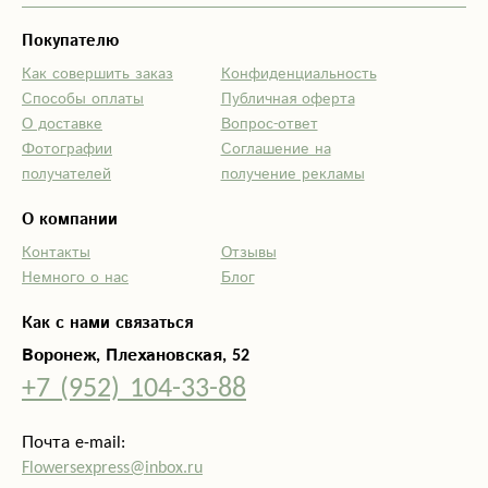
Покупателю
Как совершить заказ
Конфиденциальность
Способы оплаты
Публичная оферта
О доставке
Вопрос-ответ
Фотографии
Соглашение на
получателей
получение рекламы
О компании
Контакты
Отзывы
Немного о нас
Блог
Как с нами связаться
Воронеж, Плехановская, 52
+7 (952) 104-33-88
Почта e-mail:
Flowersexpress@inbox.ru