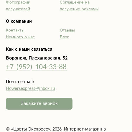
Фотографии
Соглашение на
роста!
получателей
получение рекламы
О компании
Контакты
Отзывы
Немного о нас
Блог
Как с нами связаться
Воронеж, Плехановская, 52
+7 (952) 104-33-88
Почта e-mail:
Flowersexpress@inbox.ru
Закажите звонок
©
«Цветы Экспресс»
, 2026, Интернет-магазин в