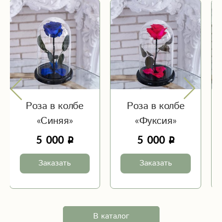
Роза в колбе
Роза в колбе
«Синяя»
«Фуксия»
5 000
5 000
Заказать
Заказать
В каталог