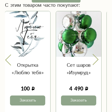
С этим товаром часто покупают:
Открытка
Сет шаров
«Люблю тебя»
«Изумруд»
100
4 490
Заказать
Заказать