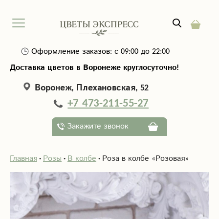
Оформление заказов: с 09:00 до 22:00
Доставка цветов в Воронеже круглосуточно!
Воронеж, Плехановская, 52
+7 473-211-55-27
Закажите звонок
Главная
Розы
В колбе
Роза в колбе «Розовая»