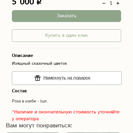
5 000
Заказать
Купить в один клик
Описание
Изящный сказочный цветок
Намекнуть на подарок
Состав
Роза в колбе - 1шт.
*Наличие и окончательную стоимость уточняйте
у оператора
Вам могут понравиться: