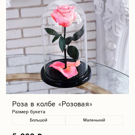
Роза в колбе «Розовая»
Размер букета
Большой
Маленький